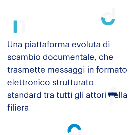
Una piattaforma evoluta di
scambio documentale, che
trasmette messaggi in formato
elettronico strutturato
standard tra tutti gli attori della
filiera