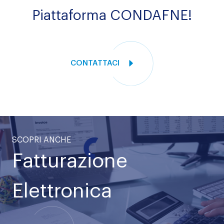
Piattaforma CONDAFNE!
CONTATTACI
SCOPRI ANCHE
Fatturazione
Elettronica