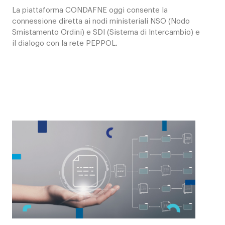
Contatti
La piattaforma CONDAFNE oggi consente la
connessione diretta ai nodi ministeriali NSO (Nodo
Smistamento Ordini) e SDI (Sistema di Intercambio) e
il dialogo con la rete PEPPOL.