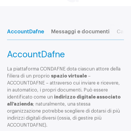
AccountDafne
Messaggi e documenti
Canal
AccountDafne
La piattaforma CONDAFNE dota ciascun attore della
filiera di un proprio
spazio virtuale
–
ACCOUNTDAFNE – attraverso cui inviare e ricevere,
in automatico, i propri documenti. Può essere
identificato come un
indirizzo digitale associato
all’azienda
; naturalmente, una stessa
organizzazione potrebbe scegliere di dotarsi di più
indirizzi digitali diversi (ossia, di gestire più
ACCOUNTDAFNE).