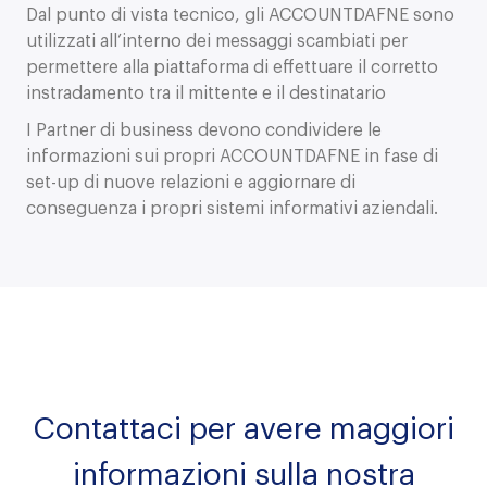
Dal punto di vista tecnico, gli ACCOUNTDAFNE sono
utilizzati all’interno dei messaggi scambiati per
permettere alla piattaforma di effettuare il corretto
instradamento tra il mittente e il destinatario
I Partner di business devono condividere le
informazioni sui propri ACCOUNTDAFNE in fase di
set-up di nuove relazioni e aggiornare di
conseguenza i propri sistemi informativi aziendali.
Contattaci per avere maggiori
informazioni sulla nostra