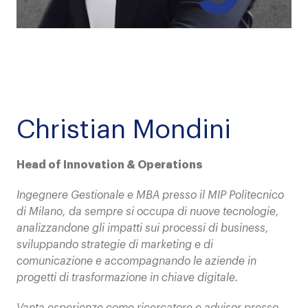
Christian Mondini
Head of Innovation & Operations
Ingegnere Gestionale e MBA presso il MIP Politecnico
di Milano, da sempre si occupa di nuove tecnologie,
analizzandone gli impatti sui processi di business,
sviluppando strategie di marketing e di
comunicazione e accompagnando le aziende in
progetti di trasformazione in chiave digitale.
Vanta esperienze come ricercatore e advisor presso