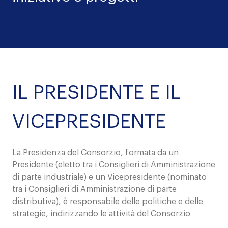
IL PRESIDENTE E IL
VICEPRESIDENTE
La Presidenza del Consorzio, formata da un
Presidente (eletto tra i Consiglieri di Amministrazione
di parte industriale) e un Vicepresidente (nominato
tra i Consiglieri di Amministrazione di parte
distributiva), è responsabile delle politiche e delle
strategie, indirizzando le attività del Consorzio