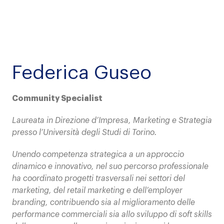
Federica Guseo
Community Specialist
Laureata in Direzione d’Impresa, Marketing e Strategia
presso l’Università degli Studi di Torino.
Unendo competenza strategica a un approccio
dinamico e innovativo, nel suo percorso professionale
ha coordinato progetti trasversali nei settori del
marketing, del retail marketing e dell’employer
branding, contribuendo sia al miglioramento delle
performance commerciali sia allo sviluppo di soft skills