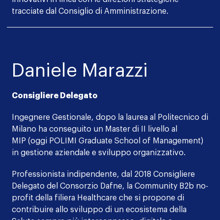
tracciate dal Consiglio di Amministrazione.
Daniele Marazzi
Consigliere Delegato
Ingegnere Gestionale, dopo la laurea al Politecnico di
Milano ha conseguito un Master di II livello al
MIP (oggi POLIMI Graduate School of Management)
in gestione aziendale e sviluppo organizzativo.
Professionista indipendente, dal 2018 Consigliere
Delegato del Consorzio Dafne, la Community B2b no-
profit della filiera Healthcare che si propone di
contribuire allo sviluppo di un ecosistema della