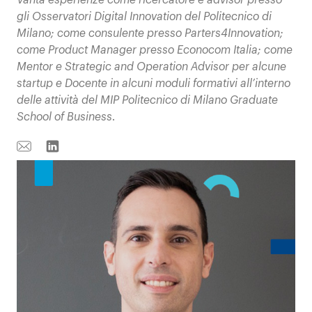
gli Osservatori Digital Innovation del Politecnico di
Milano; come consulente presso Parters4Innovation;
come Product Manager presso Econocom Italia; come
Mentor e Strategic and Operation Advisor per alcune
startup e Docente in alcuni moduli formativi all’interno
delle attività del MIP Politecnico di Milano Graduate
School of Business
.
Email
Linkedin