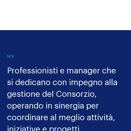
Contatti
NOI
Professionisti e manager che
si dedicano con impegno alla
gestione del Consorzio,
operando in sinergia per
coordinare al meglio attività,
iniziative e progetti