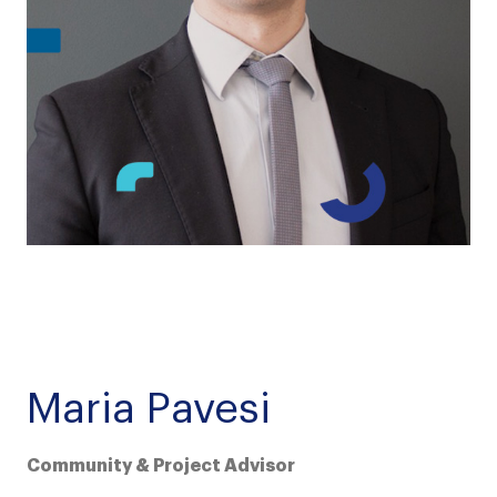
Maria Pavesi
Community & Project Advisor