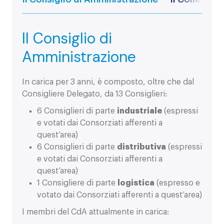
Il Consiglio di
Amministrazione
In carica per 3 anni, è composto, oltre che dal
Consigliere Delegato, da 13 Consiglieri:
6 Consiglieri di parte
industriale
(espressi
e votati dai Consorziati afferenti a
quest’area)
6 Consiglieri di parte
distributiva
(espressi
e votati dai Consorziati afferenti a
quest’area)
1 Consigliere di parte
logistica
(espresso e
votato dai Consorziati afferenti a quest’area)
I membri del CdA attualmente in carica: