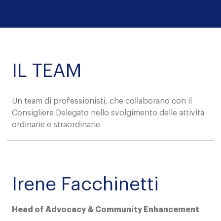
IL TEAM
Un team di professionisti, che collaborano con il
Consigliere Delegato nello svolgimento delle attività
ordinarie e straordinarie
Irene Facchinetti
Head of Advocacy & Community Enhancement