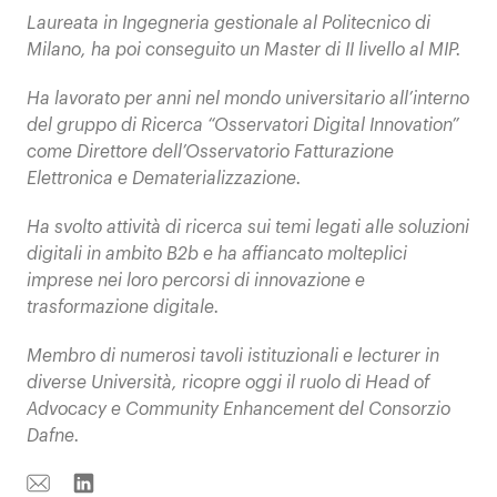
Laureata in Ingegneria gestionale al Politecnico di
Milano, ha poi conseguito un Master di II livello al MIP.
Ha lavorato per anni nel mondo universitario all’interno
del gruppo di Ricerca “Osservatori Digital Innovation”
come Direttore dell’Osservatorio Fatturazione
Elettronica e Dematerializzazione.
Ha svolto attività di ricerca sui temi legati alle soluzioni
digitali in ambito B2b e ha
affiancato molteplici
imprese nei loro percorsi di innovazione e
trasformazione digitale.
Membro di numerosi tavoli istituzionali e lecturer in
diverse Università, r
icopre oggi il ruolo di Head of
Advocacy e Community Enhancement del Consorzio
Dafne.