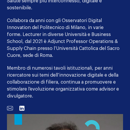
Salute sempre più interconnesso, digitale e
sostenibile.
Collabora da anni con gli Osservatori Digital
Innovation del Politecnico di Milano, in varie
forme. Lecturer in diverse Università e Business
School, dal 2021 è Adjunct Professor Operations &
Supply Chain presso l’Università Cattolica del Sacro
Cuore, sede di Roma.
Membro di numerosi tavoli istituzionali, per anni
ricercatore sui temi dell’innovazione digitale e della
collaborazione di filiera, continua a promuovere e
stimolare l’evoluzione organizzativa come advisor e
divulgatore.
Email
Linkedin