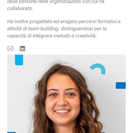
delle persone nelle organizzazioni con cui ha
collaborato.
Ha inoltre progettato ed erogato percorsi formativi e
attività di team building, distinguendosi per la
capacità di integrare metodo e creatività.
Email
Linkedin