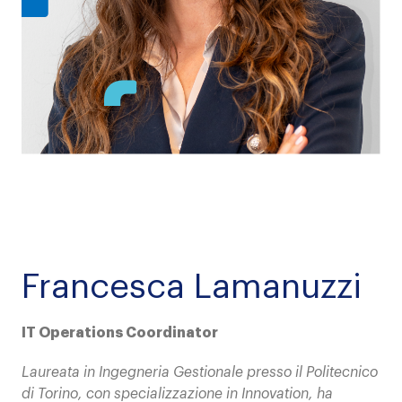
Francesca Lamanuzzi
IT Operations Coordinator
Laureata in Ingegneria Gestionale presso il Politecnico
di Torino, con specializzazione in Innovation, ha