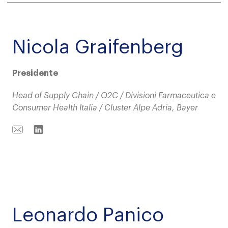
Nicola Graifenberg
Presidente
Head of Supply Chain / O2C / Divisioni Farmaceutica e
Consumer Health Italia / Cluster Alpe Adria, Bayer
Email
Linkedin
Leonardo Panico