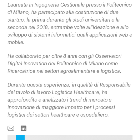
Laureata in Ingegneria Gestionale presso il Politecnico
di Milano, ha partecipato alla costituzione di due
startup, la prima durante gli studi universitari e la
seconda nel 2018, entrambe volte all’ideazione e allo
sviluppo di sistemi informatici quali applicazioni web e
mobile.
Ha collaborato per oltre 8 anni con gli Osservatori
Digital Innovation del Politecnico di Milano come
Ricercatrice nei settori agroalimentare e logistica.
Durante questa esperienza, in qualità di Responsabile
del tavolo di lavoro Logistics Healthcare, ha
approfondito e analizzato i trend di mercato e
innovazione di maggiore impatto per i processi
logistici dei settori healthcare e ospedaliero.
Email
Linkedin