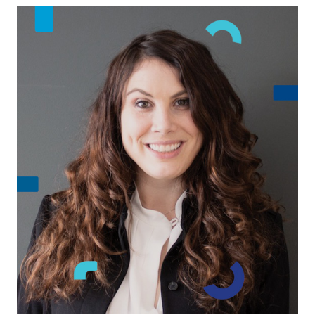
Email
Linkedin