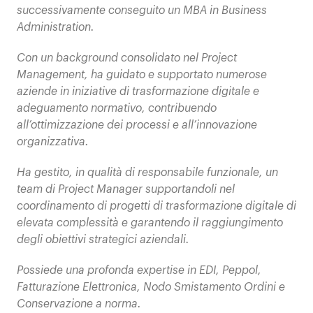
successivamente conseguito un MBA in Business
Administration.
Con un background consolidato nel Project
Management, ha guidato e supportato numerose
aziende in iniziative di trasformazione digitale e
adeguamento normativo, contribuendo
all’ottimizzazione dei processi e all’innovazione
organizzativa.
Ha gestito, in qualità di responsabile funzionale, un
team di Project Manager supportandoli nel
coordinamento di progetti di trasformazione digitale di
elevata complessità e garantendo il raggiungimento
degli obiettivi strategici aziendali.
Possiede una profonda expertise in EDI, Peppol,
Fatturazione Elettronica, Nodo Smistamento Ordini e
Conservazione a norma.