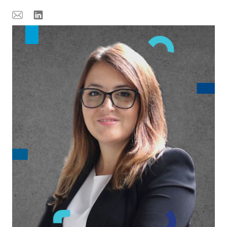
Email
Linkedin