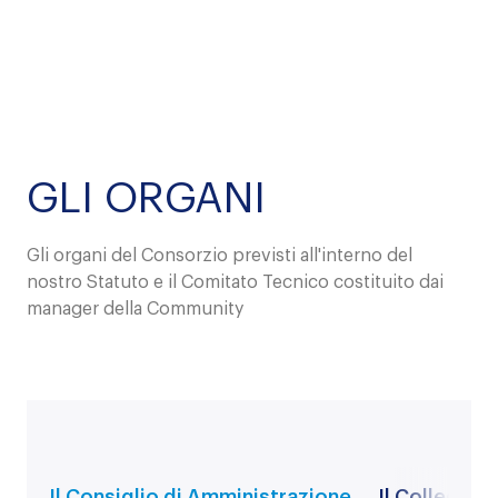
GLI ORGANI
Gli organi del Consorzio previsti all'interno del
nostro Statuto e il Comitato Tecnico costituito dai
manager della Community
Il Consiglio di Amministrazione
Il Collegio d