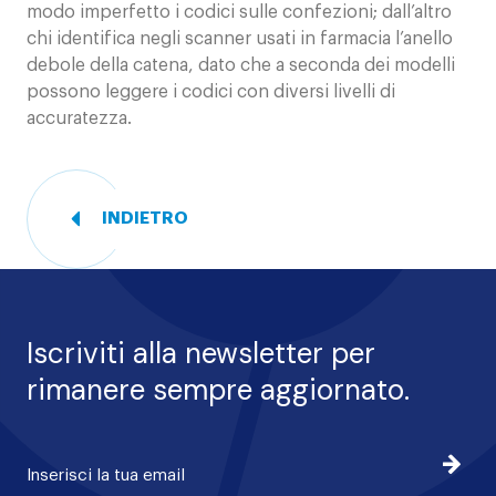
modo imperfetto i codici sulle confezioni; dall’altro
chi identifica negli scanner usati in farmacia l’anello
debole della catena, dato che a seconda dei modelli
possono leggere i codici con diversi livelli di
accuratezza.
INDIETRO
Iscriviti alla newsletter per
rimanere sempre aggiornato.
Iscrivi