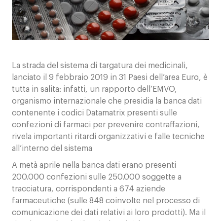
Contatti
La strada del sistema di targatura dei medicinali,
lanciato il 9 febbraio 2019 in 31 Paesi dell’area Euro, è
tutta in salita: infatti, un rapporto dell’EMVO,
organismo internazionale che presidia la banca dati
contenente i codici Datamatrix presenti sulle
confezioni di farmaci per prevenire contraffazioni,
rivela importanti ritardi organizzativi e falle tecniche
all’interno del sistema
A metà aprile nella banca dati erano presenti
200.000 confezioni sulle 250.000 soggette a
tracciatura, corrispondenti a 674 aziende
farmaceutiche (sulle 848 coinvolte nel processo di
comunicazione dei dati relativi ai loro prodotti). Ma il