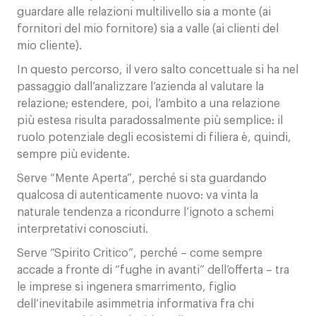
guardare alle relazioni multilivello sia a monte (ai
fornitori del mio fornitore) sia a valle (ai clienti del
mio cliente).
In questo percorso, il vero salto concettuale si ha nel
passaggio dall’analizzare l’azienda al valutare la
relazione; estendere, poi, l’ambito a una relazione
più estesa risulta paradossalmente più semplice: il
ruolo potenziale degli ecosistemi di filiera è, quindi,
sempre più evidente.
Serve “Mente Aperta”, perché si sta guardando
qualcosa di autenticamente nuovo: va vinta la
naturale tendenza a ricondurre l’ignoto a schemi
interpretativi conosciuti.
Serve “Spirito Critico”, perché – come sempre
accade a fronte di “fughe in avanti” dell’offerta – tra
le imprese si ingenera smarrimento, figlio
dell’inevitabile asimmetria informativa fra chi