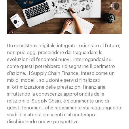
Contatti
Un ecosistema digitale integrato, orientato al futuro,
non può oggi prescindere dal traguardare le
evoluzioni di fenomeni nuovi, interrogandosi su
come questi potrebbero ridisegnarne il perimetro
d’azione. Il Supply Chain Finance, inteso come un
mix di modelli, soluzioni e servizi finalizzati
all’ottimizzazione delle prestazioni finanziarie
sfruttando la conoscenza approfondita delle
relazioni di Supply Chain, è sicuramente uno di
questi fenomeni, che rapidamente sta raggiungendo
stadi di maturità crescenti e al contempo
dischiudendo nuove prospettive.