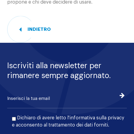
propone e chi deve decidere di usare.
INDIETRO
Iscriviti alla newsletter per
rimanere sempre aggiornato.
Iscrivi
Dichiaro di avere letto l'
informativa sulla privacy
e acconsento al trattamento dei dati forniti.