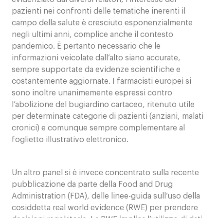
pazienti nei confronti delle tematiche inerenti il
campo della salute è cresciuto esponenzialmente
negli ultimi anni, complice anche il contesto
pandemico. È pertanto necessario che le
informazioni veicolate dall’alto siano accurate,
sempre supportate da evidenze scientifiche e
costantemente aggiornate. I farmacisti europei si
sono inoltre unanimemente espressi contro
l’abolizione del bugiardino cartaceo, ritenuto utile
per determinate categorie di pazienti (anziani, malati
cronici) e comunque sempre complementare al
foglietto illustrativo elettronico.
Un altro panel si è invece concentrato sulla recente
pubblicazione da parte della Food and Drug
Administration (FDA), delle linee-guida sull’uso della
cosiddetta real world evidence (RWE) per prendere