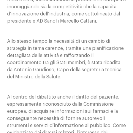
incoraggiando sia la competitività che la capacità
d’innovazione dell’industria, come sottolineato dal
presidente e AD Sanofi Marcello Cattani.
Allo stesso tempo la necessità di un cambio di
strategia in tema carenze, tramite una pianificazione
dettagliata delle attività e rafforzando il
coordinamento tra gli Stati membri, è stata ribadita
da Antonio Gaudioso, Capo della segreteria tecnica
del Ministro della Salute.
Al centro del dibattito anche il diritto del paziente,
espressamente riconosciuto dalla Commissione
europea, di acquisire informazioni sui farmaci e la
conseguente necessità di fornire autorevoli
strumenti e servizi d’informazione al pubblico. Come
evidenziato dai diversi relatori, l’interesse dei