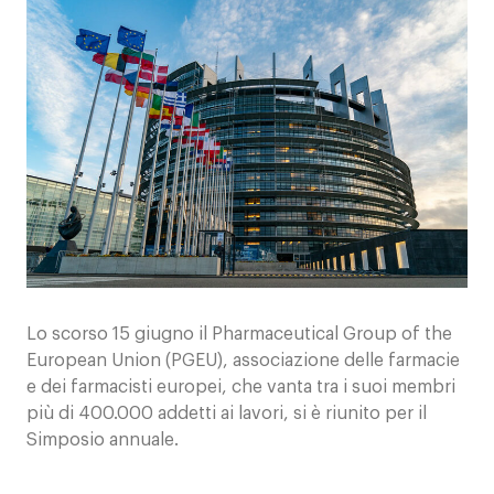
Contatti
Lo scorso 15 giugno il Pharmaceutical Group of the
European Union (PGEU), associazione delle farmacie
e dei farmacisti europei, che vanta tra i suoi membri
più di 400.000 addetti ai lavori, si è riunito per il
Simposio annuale.