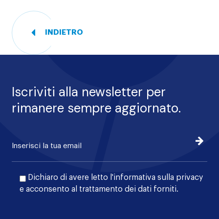
INDIETRO
Iscriviti alla newsletter per
rimanere sempre aggiornato.
Iscrivi
Dichiaro di avere letto l'
informativa sulla privacy
e acconsento al trattamento dei dati forniti.