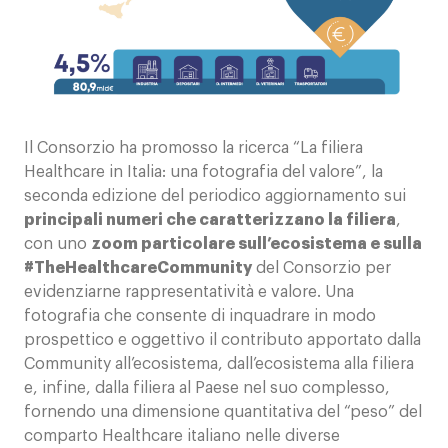
Contatti
Il Consorzio ha promosso la ricerca “La filiera
Healthcare in Italia: una fotografia del valore”, la
seconda edizione del periodico aggiornamento sui
principali numeri che caratterizzano la filiera
,
con uno
zoom particolare sull’ecosistema e sulla
#TheHealthcareCommunity
del Consorzio per
evidenziarne rappresentatività e valore. Una
fotografia che consente di inquadrare in modo
prospettico e oggettivo il contributo apportato dalla
Community all’ecosistema, dall’ecosistema alla filiera
e, infine, dalla filiera al Paese nel suo complesso,
fornendo una dimensione quantitativa del “peso” del
comparto Healthcare italiano nelle diverse