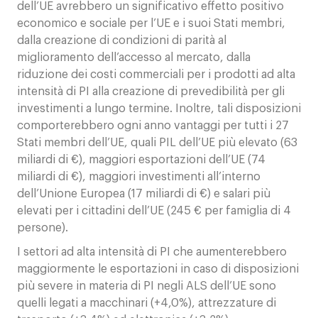
dell’UE avrebbero un significativo effetto positivo
economico e sociale per l’UE e i suoi Stati membri,
dalla creazione di condizioni di parità al
miglioramento dell’accesso al mercato, dalla
riduzione dei costi commerciali per i prodotti ad alta
intensità di PI alla creazione di prevedibilità per gli
investimenti a lungo termine. Inoltre, tali disposizioni
comporterebbero ogni anno vantaggi per tutti i 27
Stati membri dell’UE, quali PIL dell’UE più elevato (63
miliardi di €), maggiori esportazioni dell’UE (74
miliardi di €), maggiori investimenti all’interno
dell’Unione Europea (17 miliardi di €) e salari più
elevati per i cittadini dell’UE (245 € per famiglia di 4
persone).
I settori ad alta intensità di PI che aumenterebbero
maggiormente le esportazioni in caso di disposizioni
più severe in materia di PI negli ALS dell’UE sono
quelli legati a macchinari (+4,0%), attrezzature di