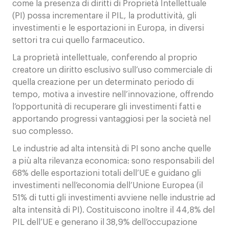
come la presenza di diritti di Proprietà Intellettuale
(PI) possa incrementare il PIL, la produttività, gli
investimenti e le esportazioni in Europa, in diversi
settori tra cui quello farmaceutico.
La proprietà intellettuale, conferendo al proprio
creatore un diritto esclusivo sull’uso commerciale di
quella creazione per un determinato periodo di
tempo, motiva a investire nell’innovazione, offrendo
l’opportunità di recuperare gli investimenti fatti e
apportando progressi vantaggiosi per la società nel
suo complesso.
Le industrie ad alta intensità di PI sono anche quelle
a più alta rilevanza economica: sono responsabili del
68% delle esportazioni totali dell’UE e guidano gli
investimenti nell’economia dell’Unione Europea (il
51% di tutti gli investimenti avviene nelle industrie ad
alta intensità di PI). Costituiscono inoltre il 44,8% del
PIL dell’UE e generano il 38,9% dell’occupazione