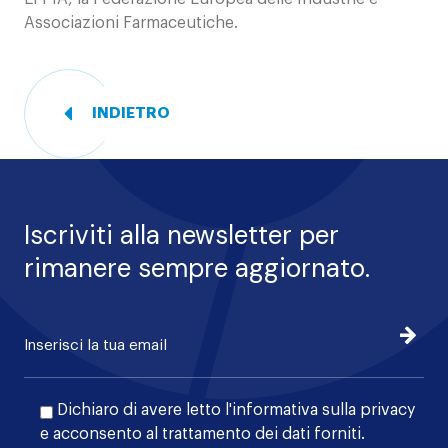
Associazioni Farmaceutiche.
INDIETRO
Iscriviti alla newsletter per
rimanere sempre aggiornato.
Iscrivi
Dichiaro di avere letto l'
informativa sulla privacy
e acconsento al trattamento dei dati forniti.