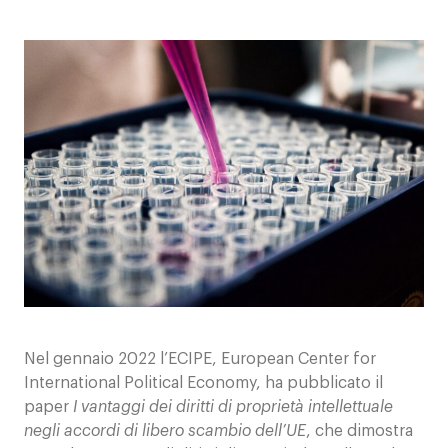
Contatti
Nel gennaio 2022 l’ECIPE, European Center for
International Political Economy, ha pubblicato il
paper
I vantaggi dei diritti di proprietà intellettuale
negli accordi di libero scambio dell’UE
, che dimostra