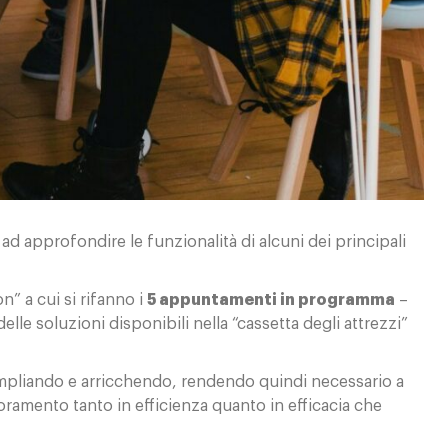
 ad approfondire le funzionalità di alcuni dei principali
n” a cui si rifanno i
5 appuntamenti in programma
–
elle soluzioni disponibili nella “cassetta degli attrezzi”
mpliando e arricchendo, rendendo quindi necessario a
ramento tanto in efficienza quanto in efficacia che