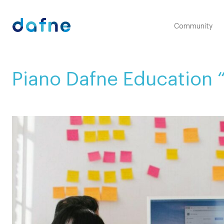
Consorzio Dafne
Community
Piano Dafne Education