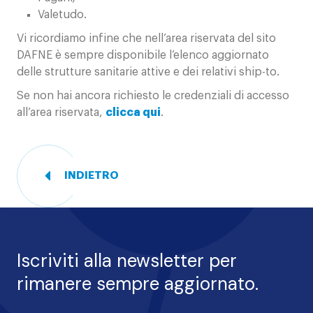
Valetudo.
Vi ricordiamo infine che nell’area riservata del sito
DAFNE è sempre disponibile l’elenco aggiornato
delle strutture sanitarie attive e dei relativi ship-to.
Se non hai ancora richiesto le credenziali di accesso
all’area riservata,
clicca qui
.
INDIETRO
Iscriviti alla newsletter per
rimanere sempre aggiornato.