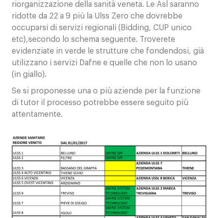
riorganizzazione della sanità veneta. Le Asl saranno
ridotte da 22 a 9 più la Ulss Zero che dovrebbe
occuparsi di servizi regionali (Bidding, CUP unico
etc),secondo lo schema seguente. Troverete
evidenziate in verde le strutture che fondendosi, già
utilizzano i servizi Dafne e quelle che non lo usano
(in giallo).
Se si proponesse una o più aziende per la funzione
di tutor il processo potrebbe essere seguito più
attentamente.