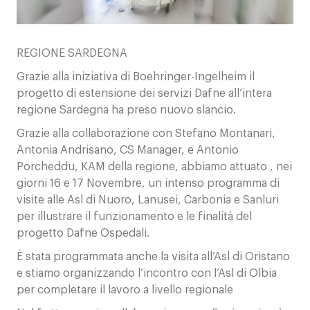
Contatti
REGIONE SARDEGNA
Grazie alla iniziativa di Boehringer-Ingelheim il
progetto di estensione dei servizi Dafne all’intera
regione Sardegna ha preso nuovo slancio.
Grazie alla collaborazione con Stefano Montanari,
Antonia Andrisano, CS Manager, e Antonio
Porcheddu, KAM della regione, abbiamo attuato , nei
giorni 16 e 17 Novembre, un intenso programma di
visite alle Asl di Nuoro, Lanusei, Carbonia e Sanluri
per illustrare il funzionamento e le finalità del
progetto Dafne Ospedali.
È stata programmata anche la visita all’Asl di Oristano
e stiamo organizzando l’incontro con l’Asl di Olbia
per completare il lavoro a livello regionale