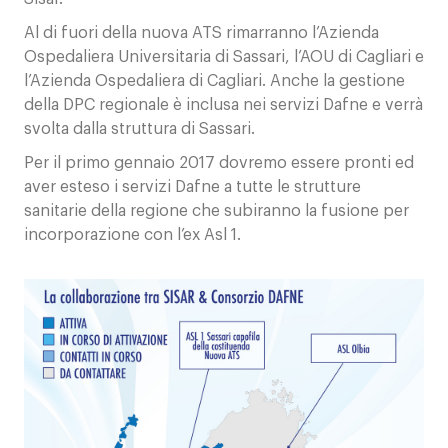
Al di fuori della nuova ATS rimarranno l’Azienda
Ospedaliera Universitaria di Sassari, l’AOU di Cagliari e
l’Azienda Ospedaliera di Cagliari. Anche la gestione
della DPC regionale è inclusa nei servizi Dafne e verrà
svolta dalla struttura di Sassari.
Per il primo gennaio 2017 dovremo essere pronti ed
aver esteso i servizi Dafne a tutte le strutture
sanitarie della regione che subiranno la fusione per
incorporazione con l’ex Asl 1.