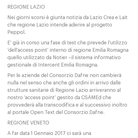
REGIONE LAZIO
Nei giorni scorsi è giunta notizia da Lazio Crea e Lait
che regione Lazio intende aderire al progetto
Peppol.
E’ già in corso una fase di test che prevede l’utilizzo
‘dell’access point’ interno di regione Emilia Romagna
quello utilizzato da Notier –il sistema informativo
gestionale di Intercent Emilia Romagna.
Per le aziende del Consorzio Dafne non cambierà
nulla nel senso che anche gli ordini in arrivo dalle
strutture sanitarie di Regione Lazio arriveranno al
nostro ‘access point’ gestito da CSAMEd che
provvederà alla transcodifica e al successivo inoltro
al portale Open Text del Consorzio Dafne.
REGIONE VENETO
A far data 1 Gennaio 2017 ci sarà una