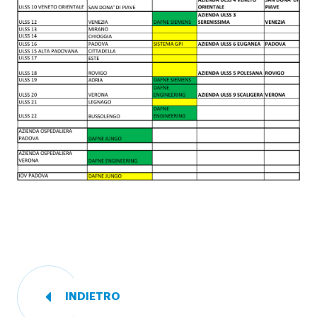
INDIETRO