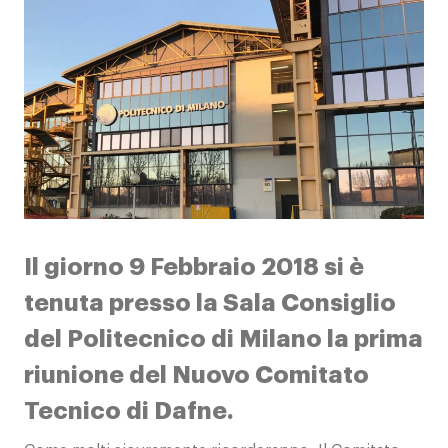
Contatti
Il giorno 9 Febbraio 2018 si è
tenuta presso la Sala Consiglio
del Politecnico di Milano la prima
riunione del Nuovo Comitato
Tecnico di Dafne.