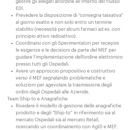
gestire gli allegati all’ordine all’interno del flusso
EDI.
Prevedere la disposizione di “consegna tassativa”
al giorno esatto e non solo entro un termine
stabilito (necessità per alcuni farmaci ad es. con
principio attivo radioattivo).
Coordinarsi con gli Sperimentatori per recepire
le esigenze e le decisioni da parte del MEF per
guidare l’implementazione dell’ordine elettronico
presso tutti gli Ospedali.
Avere un approccio propositivo e costruttivo
verso il MEF segnalando problematiche e
soluzioni per agevolare la trasmissione degli
ordini dagli Ospedali alle Aziende.
Team Ship-to e Anagrafiche
Rivedere il modello di gestione delle anagrafiche
prodotto e degli “Ship-to” in riferimento sia al
mercato Ospedali sia al mercato Retail,
ricercando un coordinamento con AgID e MEF.