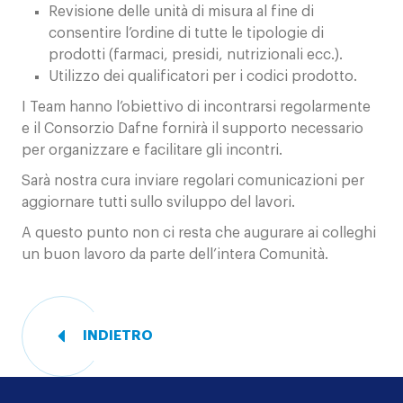
Revisione delle unità di misura al fine di
consentire l’ordine di tutte le tipologie di
prodotti (farmaci, presidi, nutrizionali ecc.).
Utilizzo dei qualificatori per i codici prodotto.
I Team hanno l’obiettivo di incontrarsi regolarmente
e il Consorzio Dafne fornirà il supporto necessario
per organizzare e facilitare gli incontri.
Sarà nostra cura inviare regolari comunicazioni per
aggiornare tutti sullo sviluppo del lavori.
A questo punto non ci resta che augurare ai colleghi
un buon lavoro da parte dell’intera Comunità.
INDIETRO