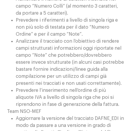
campo “Numero Colli” (al momento 3 caratteri,
da portare a 5 caratteri).
Prevedere i riferimenti a livello di singola riga e
non più solo di testata per il dato “Numero
Ordine” e per il campo “Note”.
Analizzare il tracciato con l’obiettivo di rendere
campi strutturati informazioni oggi riportate nel
campo “Note” che potrebbero/dovrebbero
essere invece strutturate (in alcuni casi potrebbe
bastare fornire indicazioni/linee guida alla
compilazione per un utilizzo di campi già
presenti nei tracciati e non usati correttamente).
Prevedere l’inserimento nell’ordine di più
aliquote IVA a livello di singola riga che poi si
riprendono in fase di generazione della fattura.
Team NSO-MEF
Aggiornare la versione del tracciato DAFNE_EDI in
modo da passare a una versione in grado di