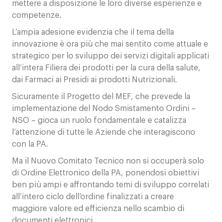
mettere a disposizione le loro diverse esperienze e
competenze.
L’ampia adesione evidenzia che il tema della
innovazione è ora più che mai sentito come attuale e
strategico per lo sviluppo dei servizi digitali applicati
all’intera Filiera dei prodotti per la cura della salute,
dai Farmaci ai Presidi ai prodotti Nutrizionali.
Sicuramente il Progetto del MEF, che prevede la
implementazione del Nodo Smistamento Ordini –
NSO – gioca un ruolo fondamentale e catalizza
l’attenzione di tutte le Aziende che interagiscono
con la PA.
Ma il Nuovo Comitato Tecnico non si occuperà solo
di Ordine Elettronico della PA, ponendosi obiettivi
ben più ampi e affrontando temi di sviluppo correlati
all’intero ciclo dell’ordine finalizzati a creare
maggiore valore ed efficienza nello scambio di
documenti elettronici.