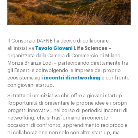
Contatti
Il Consorzio DAFNE ha deciso di collaborare
all’iniziativa
Tavolo Giovani
Life Sciences
–
organizzata dalla Camera di Commercio di Milano
Monza Brianza Lodi – partecipando direttamente tra
gli Esperti e coinvolgendo le imprese del proprio
ecosistema agli
incontri di networking
e confronto
con giovani startup.
Si tratta di un’iniziativa che offre a giovani startup
l’opportunità di presentare le proprie idee e i propri
progetti innovativi, nel corso di periodici incontri di
networking, che si trasformano in concrete
occasioni di confronto, apprendimento reciproco e
di collaborazione non solo con altre start up, ma