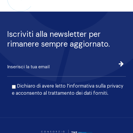
Iscriviti alla newsletter per
rimanere sempre aggiornato.
Iscrivi
Dichiaro di avere letto l'
informativa sulla privacy
e acconsento al trattamento dei dati forniti.