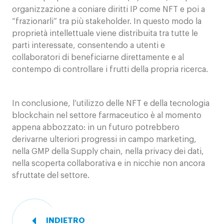
organizzazione a coniare diritti IP come NFT e poi a
“frazionarli” tra più stakeholder. In questo modo la
proprietà intellettuale viene distribuita tra tutte le
parti interessate, consentendo a utenti e
collaboratori di beneficiarne direttamente e al
contempo di controllare i frutti della propria ricerca.
In conclusione, l’utilizzo delle NFT e della tecnologia
blockchain nel settore farmaceutico è al momento
appena abbozzato: in un futuro potrebbero
derivarne ulteriori progressi in campo marketing,
nella GMP della Supply chain, nella privacy dei dati,
nella scoperta collaborativa e in nicchie non ancora
sfruttate del settore.
INDIETRO