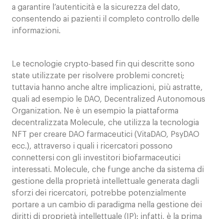
a garantire l’autenticità e la sicurezza del dato,
consentendo ai pazienti il completo controllo delle
informazioni.
Le tecnologie crypto-based fin qui descritte sono
state utilizzate per risolvere problemi concreti;
tuttavia hanno anche altre implicazioni, più astratte,
quali ad esempio le DAO, Decentralized Autonomous
Organization. Ne è un esempio la piattaforma
decentralizzata Molecule, che utilizza la tecnologia
NFT per creare DAO farmaceutici (VitaDAO, PsyDAO
ecc.), attraverso i quali i ricercatori possono
connettersi con gli investitori biofarmaceutici
interessati. Molecule, che funge anche da sistema di
gestione della proprietà intellettuale generata dagli
sforzi dei ricercatori, potrebbe potenzialmente
portare a un cambio di paradigma nella gestione dei
diritti di proprietà intellettuale (IP): infatti, è la prima