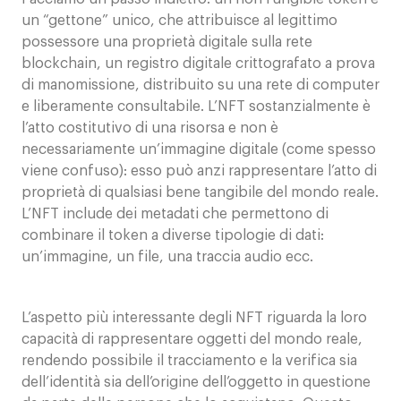
un “gettone” unico, che attribuisce al legittimo
possessore una proprietà digitale sulla rete
blockchain, un registro digitale crittografato a prova
di manomissione, distribuito su una rete di computer
e liberamente consultabile. L’NFT sostanzialmente è
l’atto costitutivo di una risorsa e non è
necessariamente un’immagine digitale (come spesso
viene confuso): esso può anzi rappresentare l’atto di
proprietà di qualsiasi bene tangibile del mondo reale.
L’NFT include dei metadati che permettono di
combinare il token a diverse tipologie di dati:
un’immagine, un file, una traccia audio ecc.
L’aspetto più interessante degli NFT riguarda la loro
capacità di rappresentare oggetti del mondo reale,
rendendo possibile il tracciamento e la verifica sia
dell’identità sia dell’origine dell’oggetto in questione