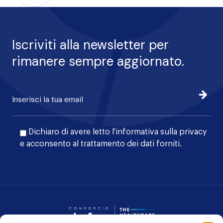
Iscriviti alla newsletter per
rimanere sempre aggiornato.
Iscrivi
Dichiaro di avere letto l'
informativa sulla privacy
e acconsento al trattamento dei dati forniti.
Consorzio Dafne