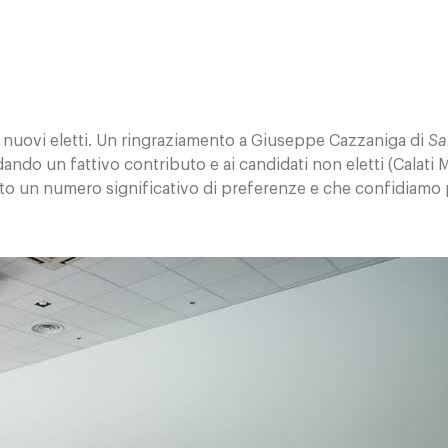
e nuovi eletti. Un ringraziamento a Giuseppe Cazzaniga di
Sa
ando un fattivo contributo e ai candidati non eletti (Calati 
uto un numero significativo di preferenze e che confidiamo 