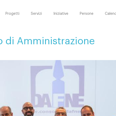
Progetti
Servizi
Iniziative
Persone
Calend
io di Amministrazione