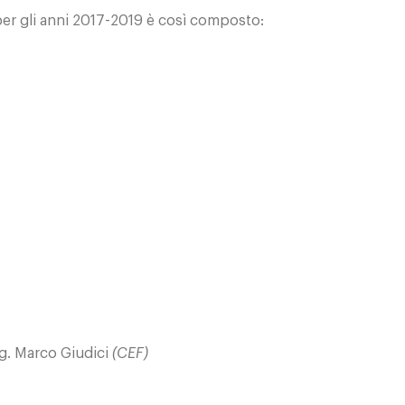
er gli anni 2017-2019 è così composto:
Ing. Marco Giudici
(CEF)