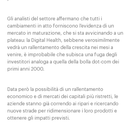
Gli analisti del settore affermano che tutti i
cambiamenti in atto forniscono l’evidenza di un
mercato in maturazione, che si sta avvicinando a un
plateau: la Digital Health, sebbene verosimilmente
vedrà un rallentamento della crescita nei mesi a
venire, è improbabile che subisca una fuga degli
investitori analoga a quella della bolla dot-com dei
primi anni 2000.
Data però la possibilità di un rallentamento
economico e di mercati dei capitali più ristretti, le
aziende stanno già correndo ai ripari e ricercando
nuove strade per ridimensionare i loro prodotti e
ottenere gli impatti previsti.