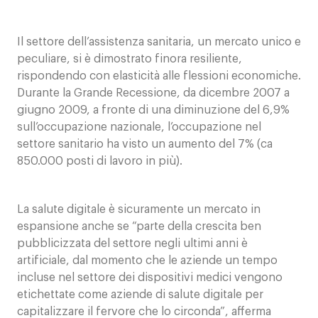
Il settore dell’assistenza sanitaria, un mercato unico e
peculiare, si è dimostrato finora resiliente,
rispondendo con elasticità alle flessioni economiche.
Durante la Grande Recessione, da dicembre 2007 a
giugno 2009, a fronte di una diminuzione del 6,9%
sull’occupazione nazionale, l’occupazione nel
settore sanitario ha visto un aumento del 7% (ca
850.000 posti di lavoro in più).
La salute digitale è sicuramente un mercato in
espansione anche se “parte della crescita ben
pubblicizzata del settore negli ultimi anni è
artificiale, dal momento che le aziende un tempo
incluse nel settore dei dispositivi medici vengono
etichettate come aziende di salute digitale per
capitalizzare il fervore che lo circonda”, afferma