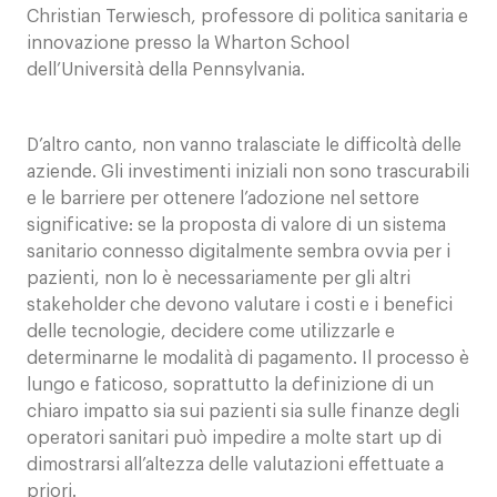
Christian Terwiesch, professore di politica sanitaria e
innovazione presso la Wharton School
dell’Università della Pennsylvania.
D’altro canto, non vanno tralasciate le difficoltà delle
aziende. Gli investimenti iniziali non sono trascurabili
e le barriere per ottenere l’adozione nel settore
significative: se la proposta di valore di un sistema
sanitario connesso digitalmente sembra ovvia per i
pazienti, non lo è necessariamente per gli altri
stakeholder che devono valutare i costi e i benefici
delle tecnologie, decidere come utilizzarle e
determinarne le modalità di pagamento. Il processo è
lungo e faticoso, soprattutto la definizione di un
chiaro impatto sia sui pazienti sia sulle finanze degli
operatori sanitari può impedire a molte start up di
dimostrarsi all’altezza delle valutazioni effettuate a
priori.