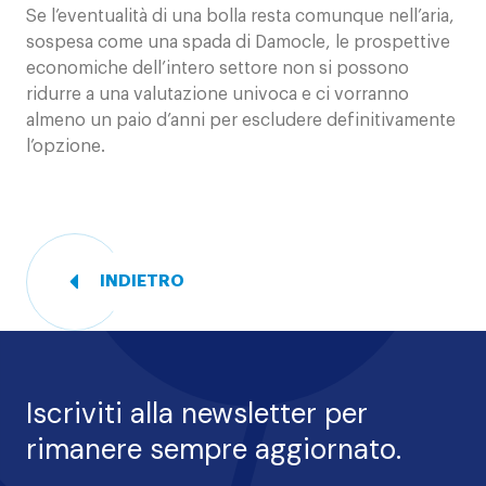
Se l’eventualità di una bolla resta comunque nell’aria,
sospesa come una spada di Damocle, le prospettive
economiche dell’intero settore non si possono
ridurre a una valutazione univoca e ci vorranno
almeno un paio d’anni per escludere definitivamente
l’opzione.
INDIETRO
Iscriviti alla newsletter per
rimanere sempre aggiornato.