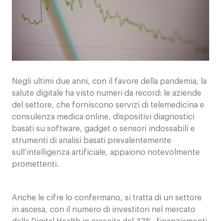
Contatti
Negli ultimi due anni, con il favore della pandemia, la
salute digitale ha visto numeri da record: le aziende
del settore, che forniscono servizi di telemedicina e
consulenza medica online, dispositivi diagnostici
basati su software, gadget o sensori indossabili e
strumenti di analisi basati prevalentemente
sull’intelligenza artificiale, appaiono notevolmente
promettenti.
Anche le cifre lo confermano, si tratta di un settore
in ascesa, con il numero di investitori nel mercato