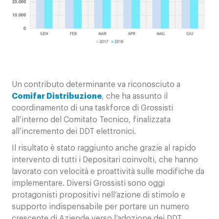
Un contributo determinante va riconosciuto a
Comifar Distribuzione
, che ha assunto il
coordinamento di una taskforce di Grossisti
all’interno del Comitato Tecnico, finalizzata
all’incremento dei DDT elettronici.
Il risultato è stato raggiunto anche grazie al rapido
intervento di tutti i Depositari coinvolti, che hanno
lavorato con velocità e proattività sulle modifiche da
implementare. Diversi Grossisti sono oggi
protagonisti propositivi nell’azione di stimolo e
supporto indispensabile per portare un numero
crescente di Aziende verso l’adozione dei DDT