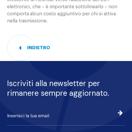
elettronici, che – è importante sottolinearlo – non
comporta alcun costo aggiuntivo per chi si attiva
nella trasmissione.
INDIETRO
Iscriviti alla newsletter per
rimanere sempre aggiornato.
Iscrivi