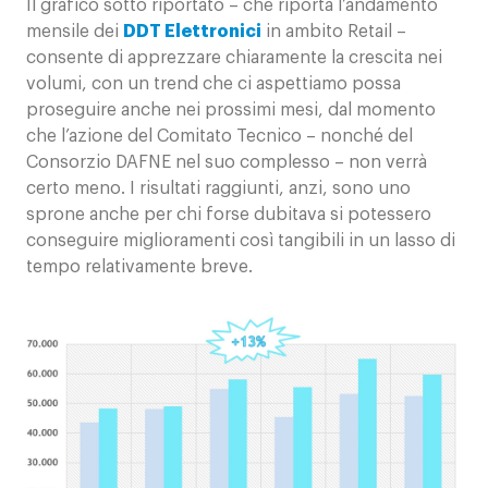
Il grafico sotto riportato – che riporta l’andamento
mensile dei
DDT Elettronici
in ambito Retail –
consente di apprezzare chiaramente la crescita nei
volumi, con un trend che ci aspettiamo possa
proseguire anche nei prossimi mesi, dal momento
che l’azione del Comitato Tecnico – nonché del
Consorzio DAFNE nel suo complesso – non verrà
certo meno. I risultati raggiunti, anzi, sono uno
sprone anche per chi forse dubitava si potessero
conseguire miglioramenti così tangibili in un lasso di
tempo relativamente breve.