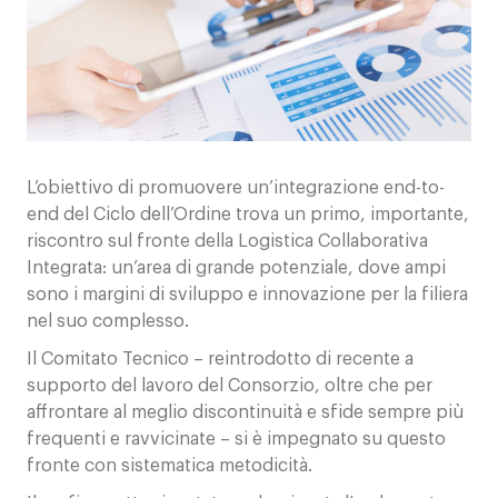
Contatti
L’obiettivo di promuovere un’integrazione end-to-
end del Ciclo dell’Ordine trova un primo, importante,
riscontro sul fronte della Logistica Collaborativa
Integrata: un’area di grande potenziale, dove ampi
sono i margini di sviluppo e innovazione per la filiera
nel suo complesso.
Il Comitato Tecnico – reintrodotto di recente a
supporto del lavoro del Consorzio, oltre che per
affrontare al meglio discontinuità e sfide sempre più
frequenti e ravvicinate – si è impegnato su questo
fronte con sistematica metodicità.