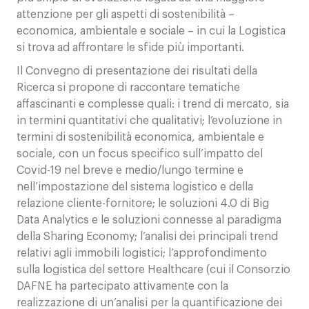
attenzione per gli aspetti di sostenibilità –
economica, ambientale e sociale – in cui la Logistica
si trova ad affrontare le sfide più importanti.
Il Convegno di presentazione dei risultati della
Ricerca si propone di raccontare tematiche
affascinanti e complesse quali: i trend di mercato, sia
in termini quantitativi che qualitativi; l’evoluzione in
termini di sostenibilità economica, ambientale e
sociale, con un focus specifico sull’impatto del
Covid-19 nel breve e medio/lungo termine e
nell’impostazione del sistema logistico e della
relazione cliente-fornitore; le soluzioni 4.0 di Big
Data Analytics e le soluzioni connesse al paradigma
della Sharing Economy; l’analisi dei principali trend
relativi agli immobili logistici; l’approfondimento
sulla logistica del settore Healthcare (cui il Consorzio
DAFNE ha partecipato attivamente con la
realizzazione di un’analisi per la quantificazione dei