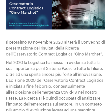
Contatti
Il prossimo 10 novembre 2020 si terrà il Convegno di
presentazione dei risultati della Ricerca
dell’Osservatorio Contract Logistics “Gino Marchet”.
Nel 2020 la Logistica ha messo in evidenza tutta la
sua importanza per il Sistema Paese e tutte le filiere,
oltre ad una spinta ancora più forte all’innovazione.
L’Edizione 2020 dell’Osservatorio Contract Logistics
è iniziata a fine febbraio, contestualmente
all’esplosione dell’emergenza Covid-19 nel nostro
Paese. La Ricerca si è quindi occupata di analizzare
l’impatto dell’emergenza sul settore, in un contesto
più ampio di evoluzione legata ad una maggiore