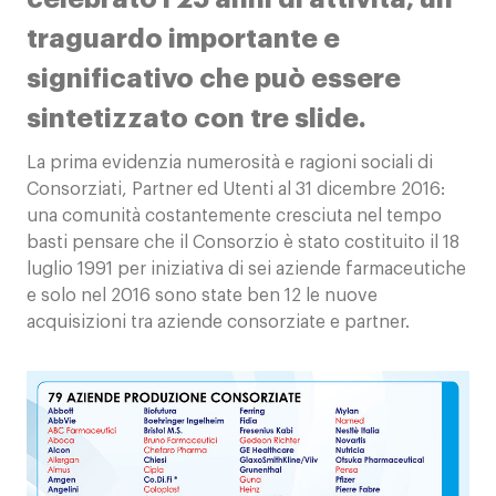
traguardo importante e
significativo che può essere
sintetizzato con tre slide.
La prima evidenzia numerosità e ragioni sociali di
Consorziati, Partner ed Utenti al 31 dicembre 2016:
una comunità costantemente cresciuta nel tempo
basti pensare che il Consorzio è stato costituito il 18
luglio 1991 per iniziativa di sei aziende farmaceutiche
e solo nel 2016 sono state ben 12 le nuove
acquisizioni tra aziende consorziate e partner.