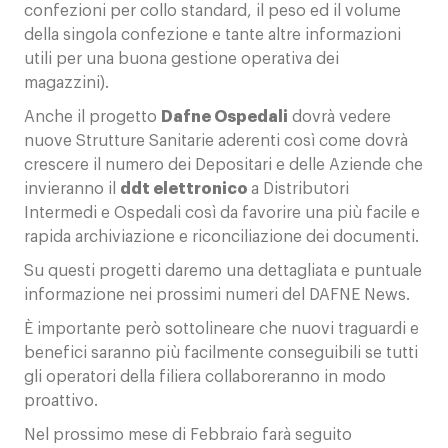
confezioni per collo standard, il peso ed il volume
della singola confezione e tante altre informazioni
utili per una buona gestione operativa dei
magazzini).
Anche il progetto
Dafne Ospedali
dovrà vedere
nuove Strutture Sanitarie aderenti così come dovrà
crescere il numero dei Depositari e delle Aziende che
invieranno il
ddt elettronico
a Distributori
Intermedi e Ospedali così da favorire una più facile e
rapida archiviazione e riconciliazione dei documenti.
Su questi progetti daremo una dettagliata e puntuale
informazione nei prossimi numeri del DAFNE News.
È importante però sottolineare che nuovi traguardi e
benefici saranno più facilmente conseguibili se tutti
gli operatori della filiera collaboreranno in modo
proattivo.
Nel prossimo mese di Febbraio farà seguito