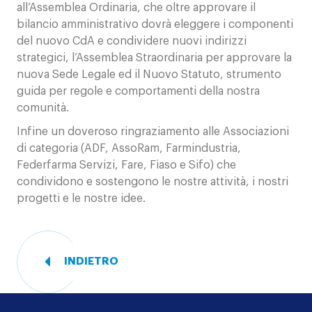
all’Assemblea Ordinaria, che oltre approvare il
bilancio amministrativo dovrà eleggere i componenti
del nuovo CdA e condividere nuovi indirizzi
strategici, l’Assemblea Straordinaria per approvare la
nuova Sede Legale ed il Nuovo Statuto, strumento
guida per regole e comportamenti della nostra
comunità.
Infine un doveroso ringraziamento alle Associazioni
di categoria (ADF, AssoRam, Farmindustria,
Federfarma Servizi, Fare, Fiaso e Sifo) che
condividono e sostengono le nostre attività, i nostri
progetti e le nostre idee.
INDIETRO