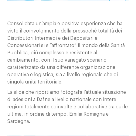
Consolidata un’ampia e positiva esperienza che ha
visto il coinvolgimento della pressoché totalità dei
Distributori Intermedi e dei Depositari e
Concessionari si è “affrontato” il mondo della Sanità
Pubblica, più complesso e resistente al
cambiamento, con il suo variegato scenario
caratterizzato da una differente organizzazione
operativa e logistica, sia a livello regionale che di
singola unità territoriale.
La slide che riportiamo fotografa l’attuale situazione
di adesioni a Dafne a livello nazionale con intere
regioni totalmente coinvolte e collaborative tra cui le
ultime, in ordine di tempo, Emilia Romagna e
Sardegna.