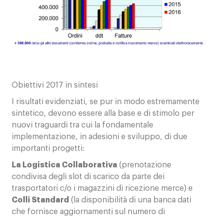
Obiettivi 2017 in sintesi
I risultati evidenziati, se pur in modo estremamente
sintetico, devono essere alla base e di stimolo per
nuovi traguardi tra cui la fondamentale
implementazione, in adesioni e sviluppo, di due
importanti progetti:
La Logistica Collaborativa
(prenotazione
condivisa degli slot di scarico da parte dei
trasportatori c/o i magazzini di ricezione merce) e
Colli Standard
(la disponibilità di una banca dati
che fornisce aggiornamenti sul numero di