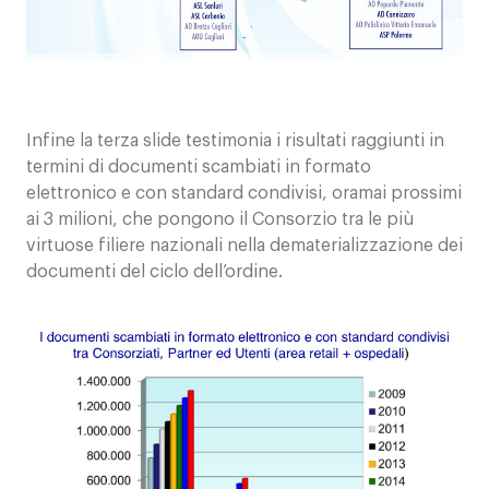
Infine la terza slide testimonia i risultati raggiunti in
termini di documenti scambiati in formato
elettronico e con standard condivisi, oramai prossimi
ai 3 milioni, che pongono il Consorzio tra le più
virtuose filiere nazionali nella dematerializzazione dei
documenti del ciclo dell’ordine.