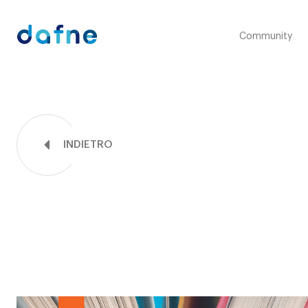
Consorzio Dafne
Community
INDIETRO