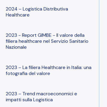
2024 – Logistica Distributiva
Healthcare
2023 - Report GIMBE - Il valore della
filiera healthcare nel Servizio Sanitario
Nazionale
2023 – La filiera Healthcare in Italia: una
fotografia del valore
2023 – Trend macroeconomici e
impatti sulla Logistica