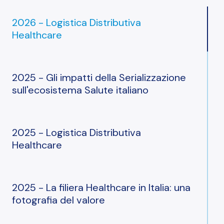
2026 - Logistica Distributiva
Healthcare
2025 - Gli impatti della Serializzazione
sull'ecosistema Salute italiano
2025 - Logistica Distributiva
Healthcare
2025 - La filiera Healthcare in Italia: una
fotografia del valore