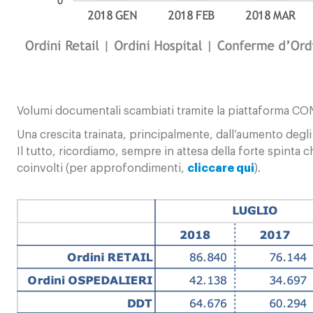
Volumi documentali scambiati tramite la piattaforma CO
Una crescita trainata, principalmente, dall’aumento degli
Il tutto, ricordiamo, sempre in attesa della forte spinta c
coinvolti (per approfondimenti,
cliccare qui
).