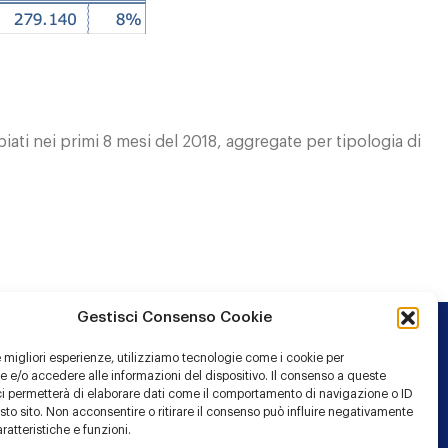
biati nei primi 8 mesi del 2018, aggregate per tipologia di
Gestisci Consenso Cookie
le migliori esperienze, utilizziamo tecnologie come i cookie per
 e/o accedere alle informazioni del dispositivo. Il consenso a queste
ci permetterà di elaborare dati come il comportamento di navigazione o ID
sto sito. Non acconsentire o ritirare il consenso può influire negativamente
ratteristiche e funzioni.