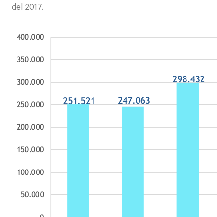
del 2017.
Contatti