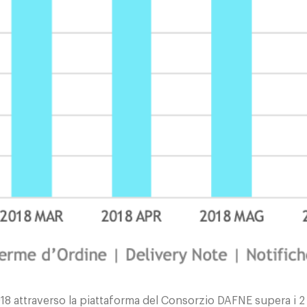
18 attraverso la piattaforma del Consorzio DAFNE supera i 2 m