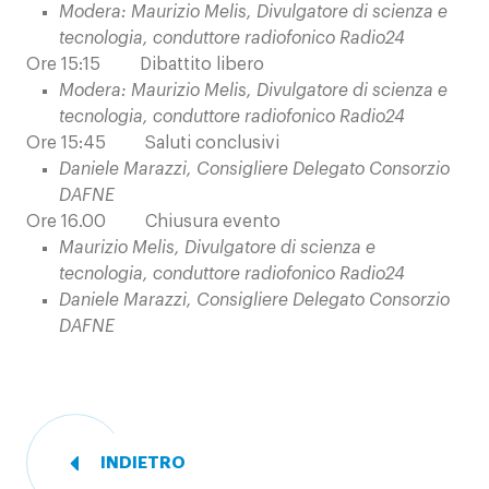
Modera: Maurizio Melis, Divulgatore di scienza e
tecnologia, conduttore radiofonico Radio24
Ore 15:15 Dibattito libero
Modera: Maurizio Melis, Divulgatore di scienza e
tecnologia, conduttore radiofonico Radio24
Ore 15:45 Saluti conclusivi
Daniele Marazzi, Consigliere Delegato Consorzio
DAFNE
Ore 16.00 Chiusura evento
Maurizio Melis, Divulgatore di scienza e
tecnologia, conduttore radiofonico Radio24
Daniele Marazzi, Consigliere Delegato Consorzio
DAFNE
INDIETRO