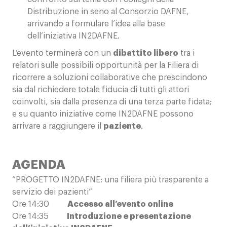
Distribuzione in seno al Consorzio DAFNE,
arrivando a formulare l’idea alla base
dell’iniziativa IN2DAFNE.
L’evento terminerà con un
dibattito libero
tra i
relatori sulle possibili opportunità per la Filiera di
ricorrere a soluzioni collaborative che prescindono
sia dal richiedere totale fiducia di tutti gli attori
coinvolti, sia dalla presenza di una terza parte fidata;
e su quanto iniziative come IN2DAFNE possono
arrivare a raggiungere il
paziente
.
AGENDA
“PROGETTO IN2DAFNE: una filiera più trasparente a
servizio dei pazienti”
Ore 14:30
Accesso all’evento online
Ore 14:35
Introduzione e presentazione