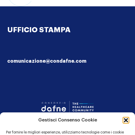
UFFICIO STAMPA
comunicazione@condafne.com
Consorzio Dafn
Gestisci Consenso Cookie
CONTATTI
Per fornire le migliori esperienze, utilizziamo tecnologie come i cookie