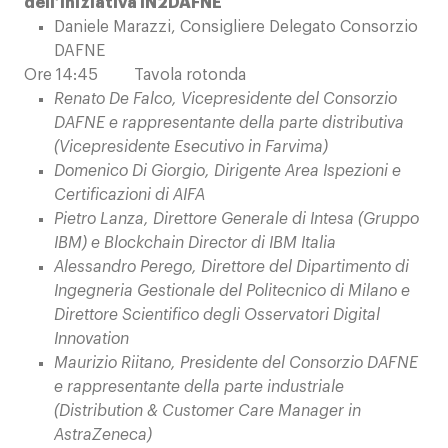
dell’iniziativa IN2DAFNE
Daniele Marazzi, Consigliere Delegato Consorzio
DAFNE
Ore 14:45 Tavola rotonda
Renato De Falco, Vicepresidente del Consorzio
DAFNE e rappresentante della parte distributiva
(Vicepresidente Esecutivo in Farvima)
Domenico Di Giorgio, Dirigente Area Ispezioni e
Certificazioni di AIFA
Pietro Lanza, Direttore Generale di Intesa (Gruppo
IBM) e Blockchain Director di IBM Italia
Alessandro Perego, Direttore del Dipartimento di
Ingegneria Gestionale del Politecnico di Milano e
Direttore Scientifico degli Osservatori Digital
Innovation
Maurizio Riitano, Presidente del Consorzio DAFNE
e rappresentante della parte industriale
(Distribution & Customer Care Manager in
AstraZeneca)