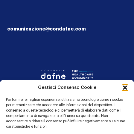
comunicazione@condafne.com
Consorzio Dafn
Gestisci Consenso Cookie
CONTATTI
Per fornire le migliori esperienze, utilizziamo tecnologie come i cookie
per memorizzare e/o accedere alle informazioni del dispositivo. Il
PRIVACY POLICY
consenso a queste tecnologie ci permetterà di elaborare dati come il
comportamento di navigazione o ID unici su questo sito. Non
COOKIE POLICY
acconsentire o ritirare il consenso può influire negativamente su alcune
caratteristiche e funzioni.