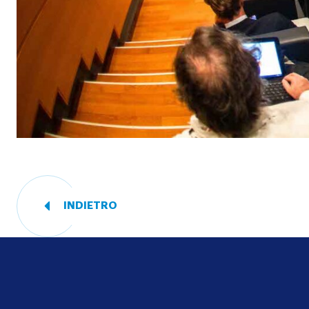
INDIETRO