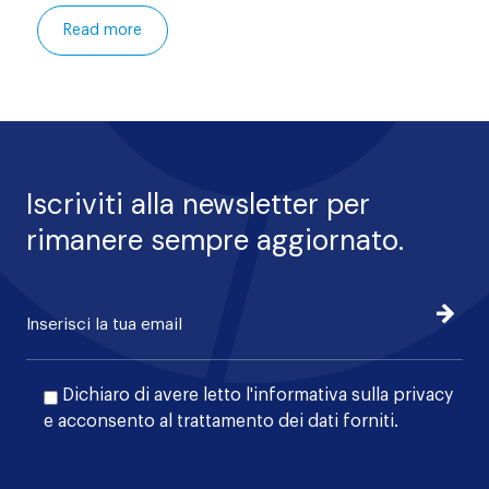
Contatti
Read more
Iscriviti alla newsletter per
rimanere sempre aggiornato.
Iscrivi
Dichiaro di avere letto l'
informativa sulla privacy
e acconsento al trattamento dei dati forniti.